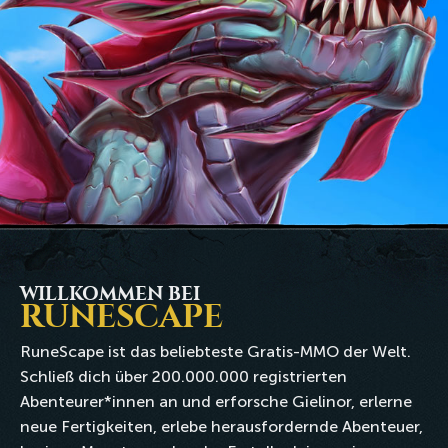
WILLKOMMEN BEI
RUNESCAPE
RuneScape ist das beliebteste Gratis-MMO der Welt.
Schließ dich über 200.000.000 registrierten
Abenteurer*innen an und erforsche Gielinor, erlerne
neue Fertigkeiten, erlebe herausfordernde Abenteuer,