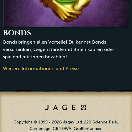
BONDS
Bonds bringen allen Vorteile! Du kannst Bonds
verschenken, Gegenstände mit ihnen kaufen oder
spielend mit ihnen bezahlen!
Weitere Informationen und Preise
Copyright © 1999 - 2026 Jagex Ltd. 220 Science Park,
Cambridge, CB4 0WA, Großbritannien