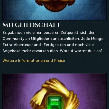
MITGLIEDSCHAFT
Es gab noch nie einen besseren Zeitpunkt, sich der
Community an Mitgliedern anzuschließen. Jede Menge
Extra-Abenteuer und -Fertigkeiten und noch viele
Angebote mehr erwarten dich. Worauf wartet du also?
Weitere Informationen und Preise