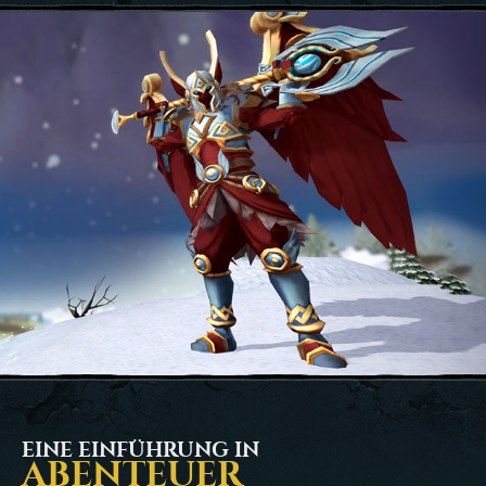
EINE EINFÜHRUNG IN
ABENTEUER