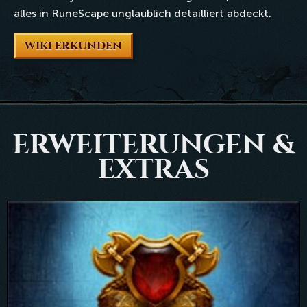
alles in RuneScape unglaublich detailliert abdeckt.
WIKI ERKUNDEN
ERWEITERUNGEN &
EXTRAS