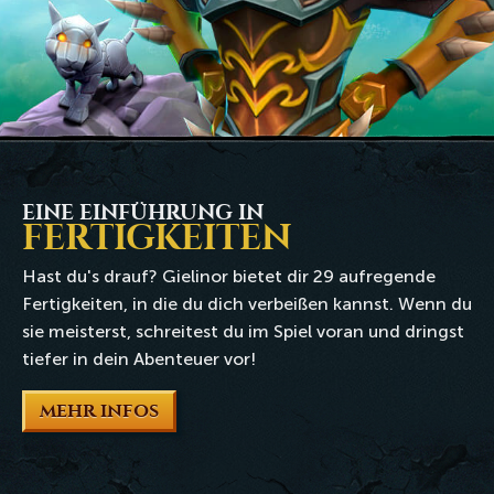
EINE EINFÜHRUNG IN
FERTIGKEITEN
Hast du's drauf? Gielinor bietet dir 29 aufregende
Fertigkeiten, in die du dich verbeißen kannst. Wenn du
sie meisterst, schreitest du im Spiel voran und dringst
tiefer in dein Abenteuer vor!
MEHR INFOS