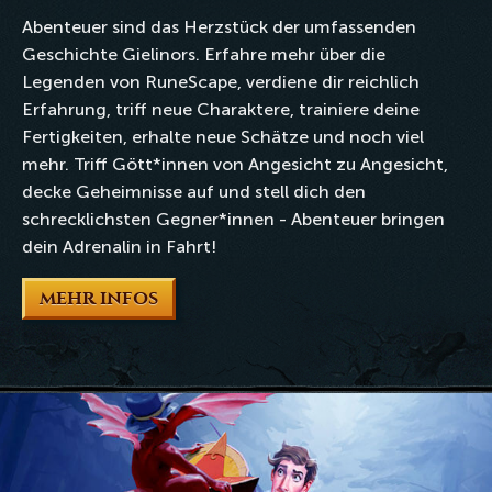
Abenteuer sind das Herzstück der umfassenden
Geschichte Gielinors. Erfahre mehr über die
Legenden von RuneScape, verdiene dir reichlich
Erfahrung, triff neue Charaktere, trainiere deine
Fertigkeiten, erhalte neue Schätze und noch viel
mehr. Triff Gött*innen von Angesicht zu Angesicht,
decke Geheimnisse auf und stell dich den
schrecklichsten Gegner*innen - Abenteuer bringen
dein Adrenalin in Fahrt!
MEHR INFOS