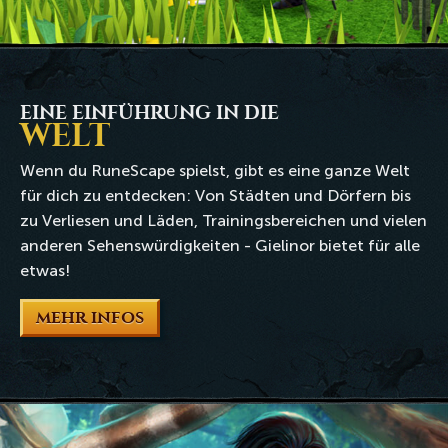
EINE EINFÜHRUNG IN DIE
WELT
Wenn du RuneScape spielst, gibt es eine ganze Welt
für dich zu entdecken: Von Städten und Dörfern bis
zu Verliesen und Läden, Trainingsbereichen und vielen
anderen Sehenswürdigkeiten - Gielinor bietet für alle
etwas!
MEHR INFOS