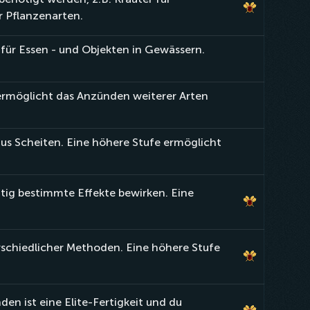
 Pflanzenarten.
für Essen - und Objekten in Gewässern.
ermöglicht das Anzünden weiterer Arten
us Scheiten. Eine höhere Stufe ermöglicht
itig bestimmte Effekte bewirken. Eine
rschiedlicher Methoden. Eine höhere Stufe
en ist eine Elite-Fertigkeit und du