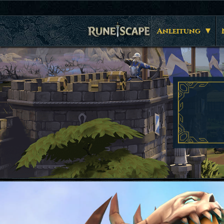
Anleitung