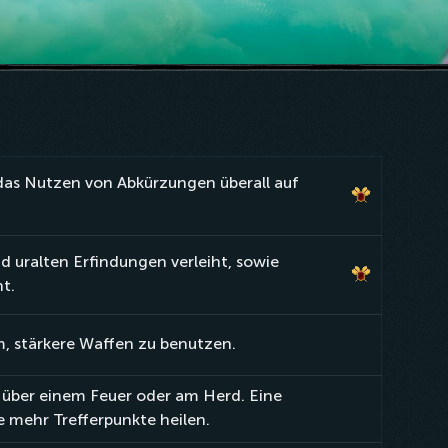
das Nutzen von Abkürzungen überall auf
d uralten Erfindungen verleiht, sowie
ht.
, stärkere Waffen zu benutzen.
über einem Feuer oder am Herd. Eine
e mehr Trefferpunkte heilen.