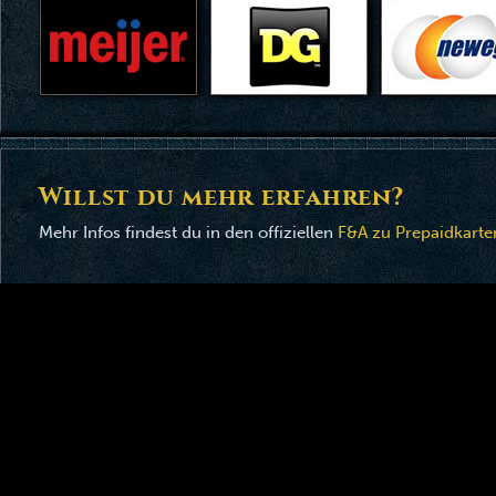
Willst du mehr erfahren?
Mehr Infos findest du in den offiziellen
F&A zu Prepaidkarte