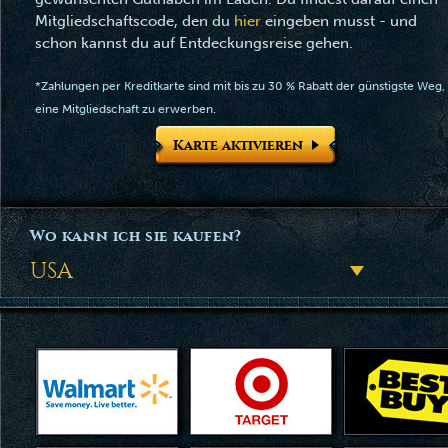
Mitgliedschaftscode, den du
hier
eingeben musst - und
schon kannst du auf Entdeckungsreise gehen.
*Zahlungen per Kreditkarte sind mit bis zu 30 % Rabatt der günstigste Weg,
eine Mitgliedschaft zu erwerben.
Karte aktivieren
Wo kann ich sie kaufen?
USA