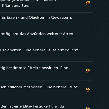
 Pflanzenarten.
für Essen - und Objekten in Gewässern.
ermöglicht das Anzünden weiterer Arten
us Scheiten. Eine höhere Stufe ermöglicht
itig bestimmte Effekte bewirken. Eine
rschiedlicher Methoden. Eine höhere Stufe
en ist eine Elite-Fertigkeit und du