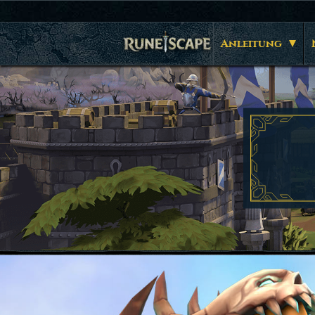
Anleitung