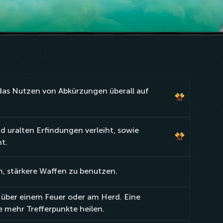
das Nutzen von Abkürzungen überall auf
d uralten Erfindungen verleiht, sowie
ht.
, stärkere Waffen zu benutzen.
über einem Feuer oder am Herd. Eine
e mehr Trefferpunkte heilen.