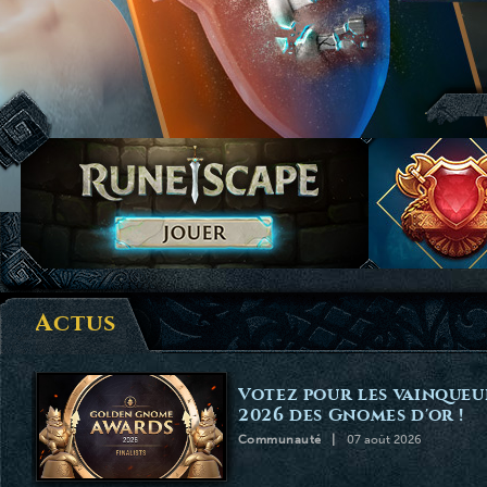
Actus
Votez pour les vainqueur
2026 des Gnomes d'or !
Communauté
07 août 2026