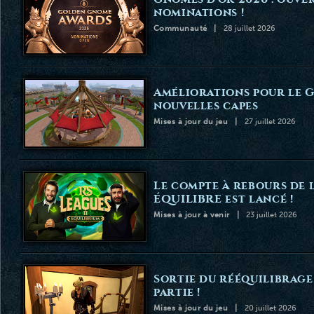
nominations !
Communauté
28 juillet 2026
Améliorations pour le 
nouvelles capes
Mises à jour du jeu
27 juillet 2026
Le compte à rebours de la
ÉQUILIBRE est lancé !
Mises à jour à venir
23 juillet 2026
Sortie du rééquilibrage
partie !
Mises à jour du jeu
20 juillet 2026