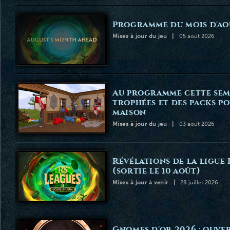
Programme du mois d'ao
Mises à jour du jeu
05 août 2026
Au programme cette sema
trophées et des packs p
maison
Mises à jour du jeu
03 août 2026
Révélations de la ligue
(sortie le 10 août)
Mises à jour à venir
28 juillet 2026
Gnomes d'or 2026 : ouve